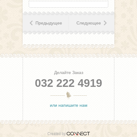
Предыдущее
Следующее
Делайте Заказ
032 222 4919
или напишите нам
Created by