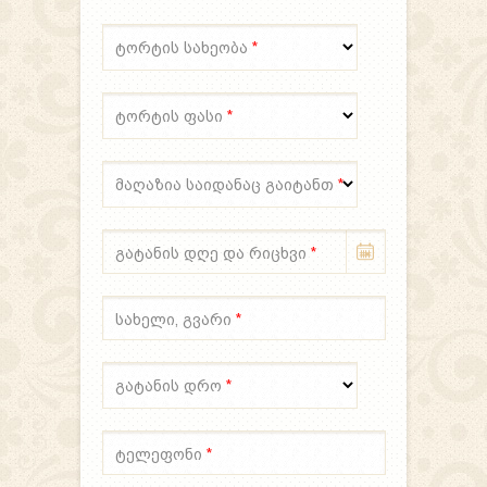
ტორტის სახეობა
*
ტორტის ფასი
*
მაღაზია საიდანაც გაიტანთ
*
გატანის დღე და რიცხვი
*
სახელი, გვარი
*
გატანის დრო
*
ტელეფონი
*