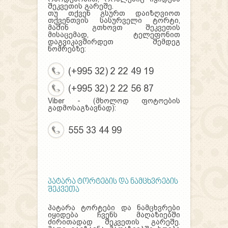
შეკვეთის გარეშე.
თუ თქვენ გსურთ დაიზღვიოთ
თქვენთვის სასურველი ტორტი,
მაშინ გთხოვთ შეკვეთის
მისაცემად, ტელეფონით
დაგვიკავშირდეთ შემდეგ
ნომრებზე:
(+995 32) 2 22 49 19
(+995 32) 2 22 56 87
Viber - (მხოლოდ ფოტოების
გადმოსაგზავნად):
555 33 44 99
პატარა ტორტების და ნამცხვრების
შეკვეთა
პატარა ტორტები და ნამცხვრები
იყიდება ჩვენს მაღაზიებში
ძირითადად შეკვეთის გარეშე.