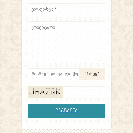
ელ.ფოსტა
*
კომენტარი
არჩევა
* * * * ******* ***** * *
* * * * * * * * * **
* * * * * * * * * **
* ******* * * * * * **
* * * ***** * * * * * **
* * * * * * * * * * **
***** * * * * ******* **** * * *