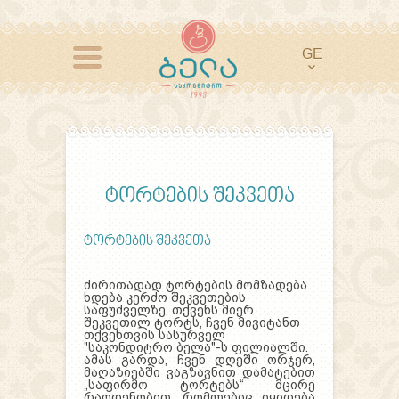
GE
ტორტების შეკვეთა
ტორტების შეკვეთა
ძირითადად ტორტების მომზადება
ხდება კერძო შეკვეთების
საფუძველზე. თქვენს მიერ
შეკვეთილ ტორტს, ჩვენ მივიტანთ
თქვენთვის სასურველ
"საკონდიტრო ბელა"-ს ფილიალში.
ამას გარდა, ჩვენ დღეში ორჯერ,
მაღაზიებში ვაგზავნით დამატებით
„საფირმო ტორტებს“ მცირე
რაოდენობით, რომლებიც იყიდება