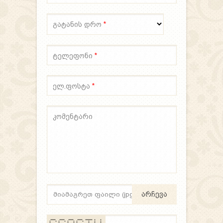
გატანის დრო
*
ტელეფონი
*
ელ.ფოსტა
*
კომენტარი
არჩევა
***** ***** ***** ***** ******* * *
* * * * * * * * * * *