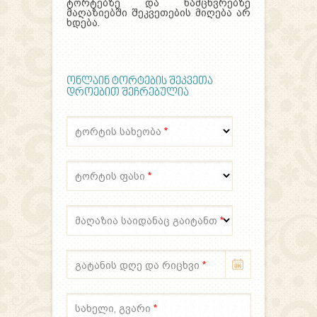
ტორტებზე და ნამცხვრებზე
მაღაზიებში შეკვეთების მიღება არ
ხდება.
ონლაინ ტორტების შეკვეთა
დროებით შეჩრებულია
ტორტის სახეობა
*
ტორტის ფასი
*
მაღაზია საიდანაც გაიტანთ
*
გატანის დღე და რიცხვი
*
სახელი, გვარი
*