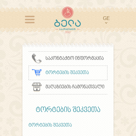
GE
საკონტაქტო ინფორმაცია
ტორტების შეკვეთა
მაღაზიების ჩამონათვალი
ტორტების შეკვეთა
ტორტების შეკვეთა