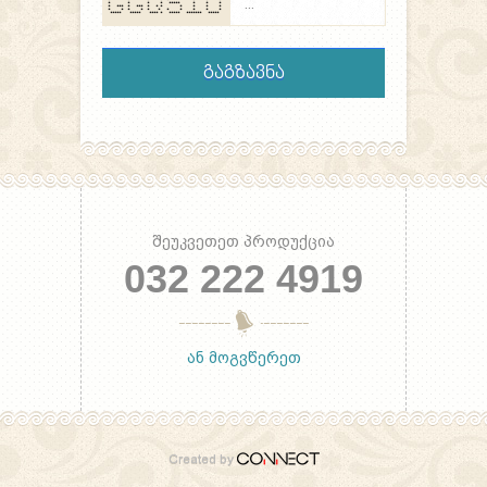
* * * * * * * *
* * * * ***** * * *
* *** * *** * * * * * * *
* * * * * * * * * * *
***** ***** **** * ***** ******* *****
შეუკვეთეთ პროდუქცია
032 222 4919
ან მოგვწერეთ
Created by