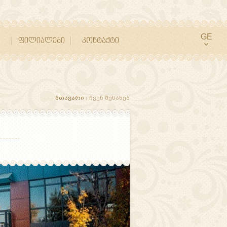
GE
ფილიალები
კონტაქტი
მთავარი
› ჩვენ შესახებ