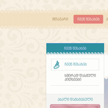
მთავარი
ჩვენ შესახებ
ჩვენ შესახებ
ჩვენ შესახებ
ხშირად დასმული
კითხვები
ახალი დამატებული