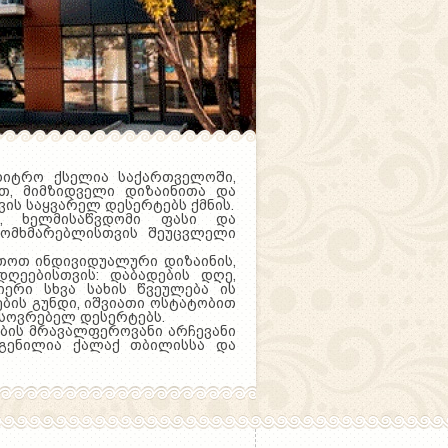
დიტრო ქსელია საქართველოში,
თ, მიმზიდველი დიზაინითა და
ის საყვარელ დესერტებს ქმნის.
ი, ხელმისაწვდომი ფასი და
მომხმარებლისთვის შეუცვლელი
ეთოთ ინდივიდუალური დიზაინის,
ღეებისთვის: დაბადების დღე,
ერი სხვა სახის წვეულება ის
ბის გუნდი, იშვიათი ოსტატობით
ხსოვრებელ დესერტებს.
ების მრავალფეროვანი არჩევანი
გენილია ქალაქ თბილისსა და